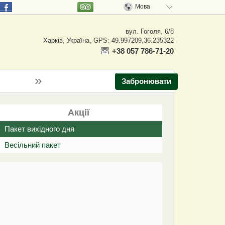
Мова
вул. Гоголя, 6/8
Харків, Україна, GPS: 49.997209,36.235322
+38 057 786-71-20
»
Забронювати
Акції
Пакет вихідного дня
Весільний пакет