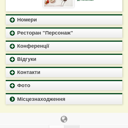
Номери
Ресторан "Персонаж"
Конференції
Відгуки
Контакти
Фото
Місцезнаходження